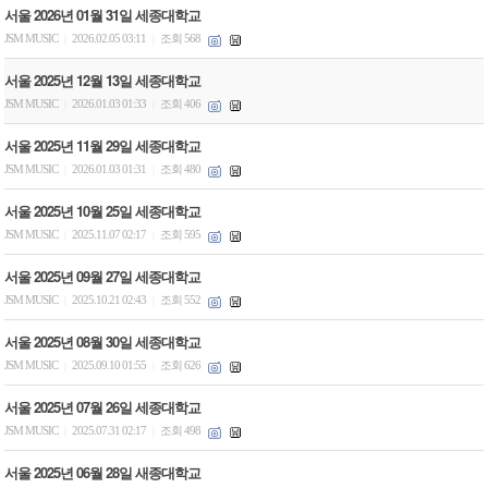
서울 2026년 01월 31일 세종대학교
JSM MUSIC
2026.02.05 03:11
조회 568
|
|
서울 2025년 12월 13일 세종대학교
JSM MUSIC
2026.01.03 01:33
조회 406
|
|
서울 2025년 11월 29일 세종대학교
JSM MUSIC
2026.01.03 01:31
조회 480
|
|
서울 2025년 10월 25일 세종대학교
JSM MUSIC
2025.11.07 02:17
조회 595
|
|
서울 2025년 09월 27일 세종대학교
JSM MUSIC
2025.10.21 02:43
조회 552
|
|
서울 2025년 08월 30일 세종대학교
JSM MUSIC
2025.09.10 01:55
조회 626
|
|
서울 2025년 07월 26일 세종대학교
JSM MUSIC
2025.07.31 02:17
조회 498
|
|
서울 2025년 06월 28일 새종대학교