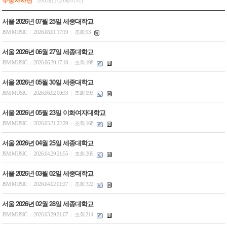
수상자사진
390개(1/20페이지)
서울 2026년 07월 25일 세종대학교
JSM MUSIC
2026.08.01 17:19
조회 93
|
|
서울 2026년 06월 27일 세종대학교
JSM MUSIC
2026.06.30 17:18
조회 198
|
|
서울 2026년 05월 30일 세종대학교
JSM MUSIC
2026.06.02 00:33
조회 193
|
|
서울 2026년 05월 23일 이화여자대학교
JSM MUSIC
2026.05.31 22:29
조회 168
|
|
서울 2026년 04월 25일 세종대학교
JSM MUSIC
2026.04.29 21:55
조회 269
|
|
서울 2026년 03월 02일 세종대학교
JSM MUSIC
2026.04.02 01:27
조회 322
|
|
서울 2026년 02월 28일 세종대학교
JSM MUSIC
2026.03.29 21:07
조회 214
|
|