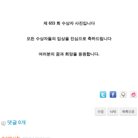
제 653
회 수상자 사진입니다
모든 수상자들의 입상을 진심으로 축하드립니다
여러분의 꿈과 희망을 응원합니다.
수정
삭제
목록으로
댓글
0
개