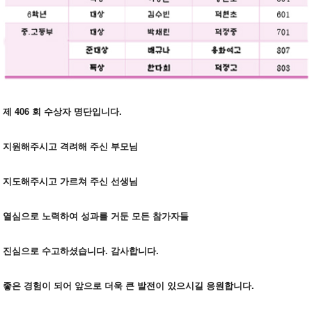
제 406
회 수상자 명단입니다.
지원해주시고 격려해 주신 부모님
지도해주시고 가르쳐 주신 선생님
열심으로 노력하여 성과를 거둔 모든 참가자들
진심으로 수고하셨습니다. 감사합니다.
좋은 경험이 되어 앞으로 더욱 큰 발전이 있으시길 응원합니다.