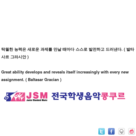
탁월한 능력은 새로운 과제를 만날 때마다 스스로 발전하고 드러낸다. (
발타
사르 그라시안 )
Great ability develops and reveals itself increasingly with every new
assignment. (
Baltasar Gracian )