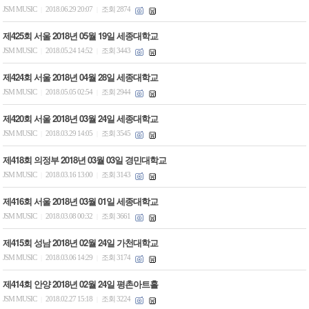
JSM MUSIC
2018.06.29 20:07
조회 2874
|
|
제425회 서울 2018년 05월 19일 세종대학교
JSM MUSIC
2018.05.24 14:52
조회 3443
|
|
제424회 서울 2018년 04월 28일 세종대학교
JSM MUSIC
2018.05.05 02:54
조회 2944
|
|
제420회 서울 2018년 03월 24일 세종대학교
JSM MUSIC
2018.03.29 14:05
조회 3545
|
|
제418회 의정부 2018년 03월 03일 경민대학교
JSM MUSIC
2018.03.16 13:00
조회 3143
|
|
제416회 서울 2018년 03월 01일 세종대학교
JSM MUSIC
2018.03.08 00:32
조회 3661
|
|
제415회 성남 2018년 02월 24일 가천대학교
JSM MUSIC
2018.03.06 14:29
조회 3174
|
|
제414회 안양 2018년 02월 24일 평촌아트홀
JSM MUSIC
2018.02.27 15:18
조회 3224
|
|