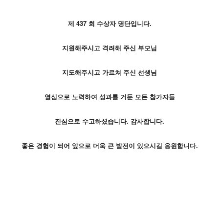
제 437
회 수상자 명단입니다.
지원해주시고 격려해 주신 부모님
지도해주시고 가르쳐 주신 선생님
열심으로 노력하여 성과를 거둔 모든 참가자들
진심으로 수고하셨습니다. 감사합니다.
좋은 경험이 되어 앞으로 더욱 큰 발전이 있으시길 응원합니다.