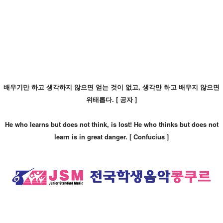
배우기만 하고 생각하지 않으면 얻는 것이 없고, 생각만 하고 배우지 않으면
위태롭다. [ 공자 ]
He who learns but does not think, is lost! He who thinks but does not
learn is in great danger. [
Confucius ]