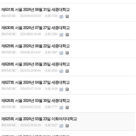
제631회 서울 2024년 08월 31일 세종대학교
JSM MUSIC
2024.09.05 02:03
조회 1518
|
|
제630회 서울 2024년 07월 27일 세종대학교
JSM MUSIC
2024.08.01 01:49
조회 1584
|
|
제629회 서울 2024년 06월 22일 세종대학교
JSM MUSIC
2024.06.29 14:47
조회 1607
|
|
제628회 서울 2024년 05월 25일 세종대학교
JSM MUSIC
2024.05.29 00:44
조회 1841
|
|
제627회 서울 2024년 04월 27일 세종대학교
JSM MUSIC
2024.05.07 23:18
조회 1628
|
|
제626회 서울 2024년 03월 30일 세종대학교
JSM MUSIC
2024.04.02 23:52
조회 1777
|
|
제625회 서울 2024년 03월 23일 이화여자대학교
JSM MUSIC
2024.03.30 02:29
조회 1627
|
|