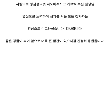
사랑으로 성심성의껏 지도해주시고 가르쳐 주신 선생님
열심으로 노력하여 성과를 거둔 모든 참가자들
진심으로 수고하셨습니다. 감사합니다.
좋은 경험이 되어 앞으로 더욱 큰 발전이 있으시길 간절히 응원합니다.