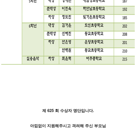
제 625
회 수상자 명단입니다.
아낌없이 지원해주시고 격려해 주신 부모님