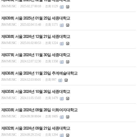
JSM MUSIC
2025.02.27 00:18
조회 1129
|
|
제639회 서울 2025년 01월 25일 세종대학교
JSM MUSIC
2025.02.04 11:48
조회 1171
|
|
제638회 서울 2024년 12월 21일 세종대학교
JSM MUSIC
2025.01.02 00:53
조회 1224
|
|
제637회 서울 2024년 11월 30일 세종대학교
JSM MUSIC
2024.12.07 12:30
조회 1358
|
|
제636회 서울 2024년 11월 23일 추계예술대학교
JSM MUSIC
2024.12.03 00:01
조회 997
|
|
제635회 서울 2024년 10월 26일 세종대학교
JSM MUSIC
2024.11.05 15:03
조회 1479
|
|
제633회 서울 2024년 09월 28일 이화여자대학교
JSM MUSIC
2024.09.30 00:04
조회 1605
|
|
제632회 서울 2024년 09월 21일 세종대학교
JSM MUSIC
2024.09.29 23:42
조회 1294
|
|