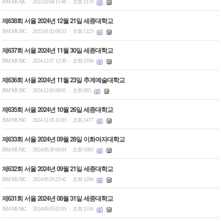
JSM MUSIC
2025.02.04 11:48
조회 1170
|
|
제638회 서울 2024년 12월 21일 세종대학교
JSM MUSIC
2025.01.02 00:53
조회 1223
|
|
제637회 서울 2024년 11월 30일 세종대학교
JSM MUSIC
2024.12.07 12:30
조회 1356
|
|
제636회 서울 2024년 11월 23일 추계예술대학교
JSM MUSIC
2024.12.03 00:01
조회 995
|
|
제635회 서울 2024년 10월 26일 세종대학교
JSM MUSIC
2024.11.05 15:03
조회 1477
|
|
제633회 서울 2024년 09월 28일 이화여자대학교
JSM MUSIC
2024.09.30 00:04
조회 1603
|
|
제632회 서울 2024년 09월 21일 세종대학교
JSM MUSIC
2024.09.29 23:42
조회 1294
|
|
제631회 서울 2024년 08월 31일 세종대학교
JSM MUSIC
2024.09.05 02:03
조회 1516
|
|