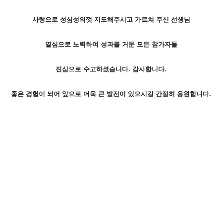
사랑으로 성심성의껏 지도해주시고 가르쳐 주신 선생님
열심으로 노력하여 성과를 거둔 모든 참가자들
진심으로 수고하셨습니다. 감사합니다.
좋은 경험이 되어 앞으로 더욱 큰 발전이 있으시길 간절히 응원합니다.