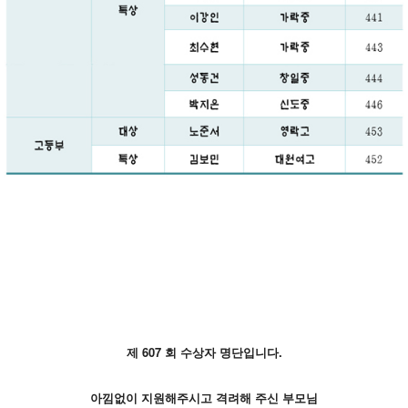
제 607
회 수상자 명단입니다.
아낌없이 지원해주시고 격려해 주신 부모님