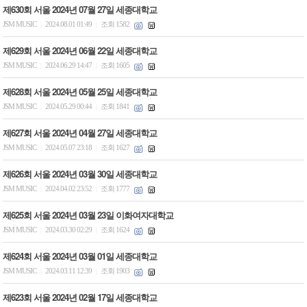
제630회 서울 2024년 07월 27일 세종대학교
JSM MUSIC
2024.08.01 01:49
조회 1582
|
|
제629회 서울 2024년 06월 22일 세종대학교
JSM MUSIC
2024.06.29 14:47
조회 1605
|
|
제628회 서울 2024년 05월 25일 세종대학교
JSM MUSIC
2024.05.29 00:44
조회 1841
|
|
제627회 서울 2024년 04월 27일 세종대학교
JSM MUSIC
2024.05.07 23:18
조회 1627
|
|
제626회 서울 2024년 03월 30일 세종대학교
JSM MUSIC
2024.04.02 23:52
조회 1777
|
|
제625회 서울 2024년 03월 23일 이화여자대학교
JSM MUSIC
2024.03.30 02:29
조회 1624
|
|
제624회 서울 2024년 03월 01일 세종대학교
JSM MUSIC
2024.03.11 12:39
조회 1903
|
|
제623회 서울 2024년 02월 17일 세종대학교