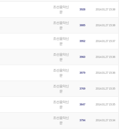
조선음악신
3928
2014.01.27 15:38
문
조선음악신
3885
2014.01.27 15:38
문
조선음악신
3952
2014.01.27 15:37
문
조선음악신
3960
2014.01.27 15:36
문
조선음악신
3979
2014.01.27 15:36
문
조선음악신
3769
2014.01.27 15:35
문
조선음악신
3847
2014.01.27 15:35
문
조선음악신
3794
2014.01.27 15:34
문