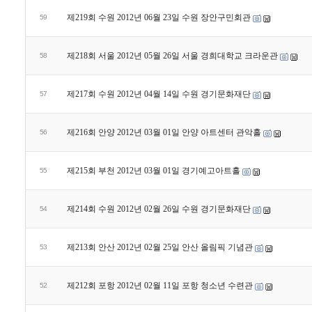
제219회 수원 2012년 06월 23일 수원 장안구민회관
59
제218회 서울 2012년 05월 26일 서울 경희대학교 크라운관
58
제217회 수원 2012년 04월 14일 수원 경기문화재단
57
제216회 안양 2012년 03월 01일 안양 아트센터 관악홀
56
제215회 부천 2012년 03월 01일 경기예고아트홀
55
제214회 수원 2012년 02월 26일 수원 경기문화재단
54
제213회 안산 2012년 02월 25일 안산 올림픽 기념관
53
제212회 포항 2012년 02월 11일 포항 청소년 수련관
52