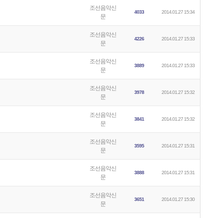
조선음악신
4033
2014.01.27 15:34
문
조선음악신
4226
2014.01.27 15:33
문
조선음악신
3889
2014.01.27 15:33
문
조선음악신
3978
2014.01.27 15:32
문
조선음악신
3841
2014.01.27 15:32
문
조선음악신
3595
2014.01.27 15:31
문
조선음악신
3888
2014.01.27 15:31
문
조선음악신
3651
2014.01.27 15:30
문