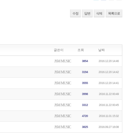
수정
답변
삭제
목록으로
글쓴이
조회
날짜
JSM MUSIC
3854
2016.12.20 14:46
JSM MUSIC
3194
2016.12.20 14:42
JSM MUSIC
3555
2016.12.20 14:41
JSM MUSIC
3998
2016.11.22 00:49
JSM MUSIC
3312
2016.11.22 00:45
JSM MUSIC
4720
2016.11.01 15:32
JSM MUSIC
3825
2016.09.27 16:08