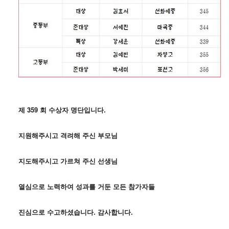
제 359 회 수상자 명단입니다.
지원해주시고 격려해 주신 부모님
지도해주시고 가르쳐 주신 선생님
열심으로 노력하여 성과를 거둔 모든 참가자들
진심으로 수고하셨습니다. 감사합니다.