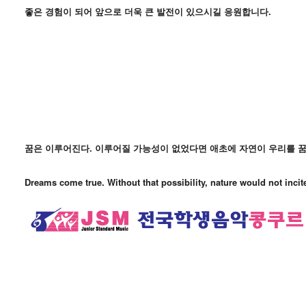
좋은 경험이 되어 앞으로 더욱 큰 발전이 있으시길 응원합니다.
꿈은 이루어진다. 이루어질 가능성이 없었다면 애초에 자연이 우리를 꿈꾸
Dreams come true. Without that possibility, nature would not incit