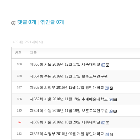
댓글
0
개
|
엮인글
0
개
409개(12/21페이지)
번호
제목
제365회 서울 2016년 12월 17일 세종대학교
189
188
제364회 수원 2016년 12월 17일 보훈교육연구원
제363회 의정부 2016년 12월 17일 경민대학교
187
제362회 서울 2016년 11월 19일 추계예술대학교
186
제361회 수원 2016년 11월 19일 보훈교육연구원
185
제359회 서울 2016년 10월 29일 세종대학교
>>
제357회 의정부 2016년 09월 24일 경민대학교
183