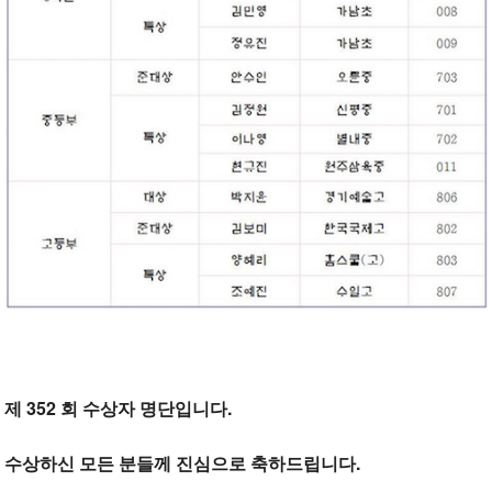
제 352 회 수상자 명단입니다.
수상하신 모든 분들께 진심으로 축하드립니다.