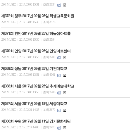
JSM MUSIC
2017.03.03 15:31
조회 3634
|
|
제372회 청주 2017년 02월 25일 학생교육문화원
JSM MUSIC
2017.03.03 15:30
조회 3576
|
|
제371회 천안 2017년 02월 25일 하늘샘아트홀
JSM MUSIC
2017.03.03 15:30
조회 3594
|
|
제370회 안양 2017년 02월 25일 안양아트센터
JSM MUSIC
2017.03.03 13:53
조회 3700
|
|
제369회 성남 2017년 02월 25일 가천대학교
JSM MUSIC
2017.03.03 13:51
조회 4001
|
|
제368회 서울 2017년 02월 25일 추계예술대학교
JSM MUSIC
2017.03.03 13:50
조회 3706
|
|
제367회 서울 2017년 02월 18일 세종대학교
JSM MUSIC
2017.02.21 14:35
조회 3670
|
|
제366회 수원 2017년 02월 11일 경기문화재단
JSM MUSIC
2017.02.14 14:08
조회 3475
|
|