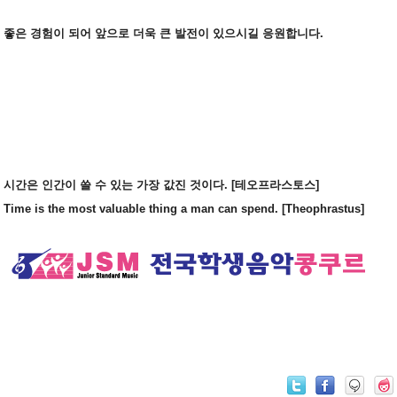
좋은 경험이 되어 앞으로 더욱 큰 발전이 있으시길 응원합니다.
시간은 인간이 쓸 수 있는 가장 값진 것이다. [테오프라스토스]
Time is the most valuable thing a man can spend. [
Theophrastus]