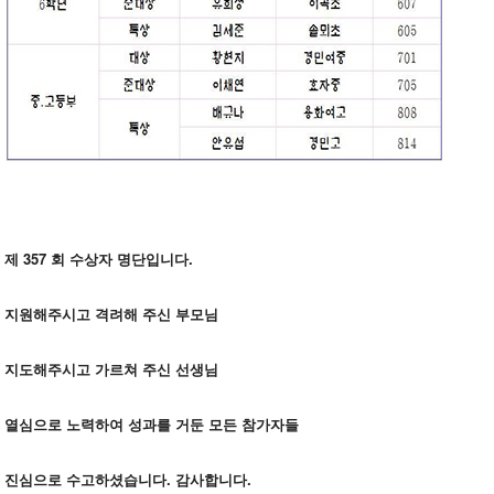
제 357 회 수상자 명단입니다.
지원해주시고 격려해 주신 부모님
지도해주시고 가르쳐 주신 선생님
열심으로 노력하여 성과를 거둔 모든 참가자들
진심으로 수고하셨습니다. 감사합니다.