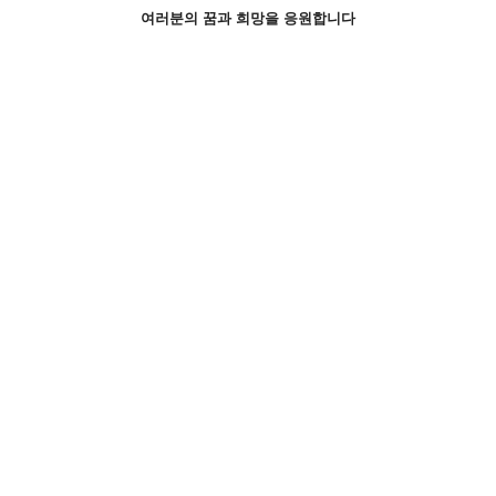
여러분의 꿈과 희망을 응원합니다