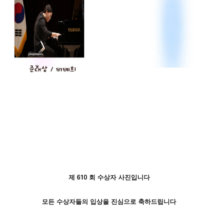
제 610
회 수상자 사진입니다
모든 수상자들의 입상을 진심으로 축하드립니다