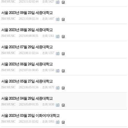
JSM MUSIC
2023.11.02 02:44
조회 1427
|
|
서울 2023년 09월 23일 세종대학교
JSM MUSIC
2023.10.06 02:34
조회 1407
|
|
서울 2023년 08월 26일 세종대학교
JSM MUSIC
2023.09.08 00:31
조회 1361
|
|
서울 2023년 07월 29일 세종대학교
JSM MUSIC
2023.08.11 02:14
조회 1357
|
|
서울 2023년 06월 24일 세종대학교
JSM MUSIC
2023.07.01 00:45
조회 1558
|
|
서울 2023년 05월 27일 세종대학교
JSM MUSIC
2023.06.05 01:56
조회 1670
|
|
서울 2023년 04월 29일 세종대학교
JSM MUSIC
2023.05.09 01:35
조회 1638
|
|
서울 2023년 03월 25일 이화여자대학교
JSM MUSIC
2023.03.31 02:02
조회 1993
|
|