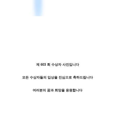
제 603
회 수상자 사진입니다
모든 수상자들의 입상을 진심으로 축하드립니다
여러분의 꿈과 희망을 응원합니다