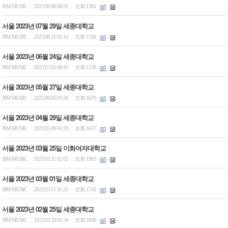
JSM MUSIC
2023.09.08 00:31
조회 1361
|
|
서울 2023년 07월 29일 세종대학교
JSM MUSIC
2023.08.11 02:14
조회 1356
|
|
서울 2023년 06월 24일 세종대학교
JSM MUSIC
2023.07.01 00:45
조회 1558
|
|
서울 2023년 05월 27일 세종대학교
JSM MUSIC
2023.06.05 01:56
조회 1670
|
|
서울 2023년 04월 29일 세종대학교
JSM MUSIC
2023.05.09 01:35
조회 1637
|
|
서울 2023년 03월 25일 이화여자대학교
JSM MUSIC
2023.03.31 02:02
조회 1993
|
|
서울 2023년 03월 01일 세종대학교
JSM MUSIC
2023.03.11 01:21
조회 1741
|
|
서울 2023년 02월 25일 세종대학교
JSM MUSIC
2023.03.10 01:34
조회 1850
|
|