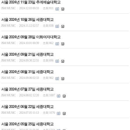
서울 2024년 11월 23일 추계예술대학교
JSM MUSIC
2024.12.03 00:33
조회 811
|
|
서울 2024년 10월 26일 세종대학교
JSM MUSIC
2024.11.12 02:57
조회 838
|
|
서울 2024년 09월 28일 이화여자대학교
JSM MUSIC
2024.10.01 00:39
조회 862
|
|
서울 2024년 09월 21일 세종대학교
JSM MUSIC
2024.09.30 22:55
조회 696
|
|
서울 2024년 08월 31일 세종대학교
JSM MUSIC
2024.09.06 02:33
조회 902
|
|
서울 2024년 07월 27일 세종대학교
JSM MUSIC
2024.08.02 12:20
조회 1007
|
|
서울 2024년 06월 22일 세종대학교
JSM MUSIC
2024.07.05 11:13
조회 1076
|
|
서울 2024년 05월 25일 세종대학교