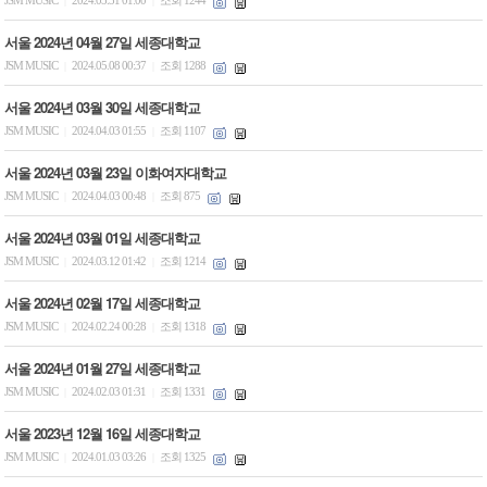
JSM MUSIC
2024.05.31 01:00
조회 1244
|
|
서울 2024년 04월 27일 세종대학교
JSM MUSIC
2024.05.08 00:37
조회 1288
|
|
서울 2024년 03월 30일 세종대학교
JSM MUSIC
2024.04.03 01:55
조회 1107
|
|
서울 2024년 03월 23일 이화여자대학교
JSM MUSIC
2024.04.03 00:48
조회 875
|
|
서울 2024년 03월 01일 세종대학교
JSM MUSIC
2024.03.12 01:42
조회 1214
|
|
서울 2024년 02월 17일 세종대학교
JSM MUSIC
2024.02.24 00:28
조회 1318
|
|
서울 2024년 01월 27일 세종대학교
JSM MUSIC
2024.02.03 01:31
조회 1331
|
|
서울 2023년 12월 16일 세종대학교
JSM MUSIC
2024.01.03 03:26
조회 1325
|
|